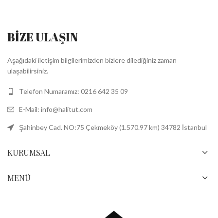
BİZE ULAŞIN
Aşağıdaki iletişim bilgilerimizden bizlere dilediğiniz zaman
ulaşabilirsiniz.
Telefon Numaramız: 0216 642 35 09
E-Mail: info@halitut.com
Şahinbey Cad. NO:75 Çekmeköy (1.570.97 km) 34782 İstanbul
KURUMSAL
MENÜ