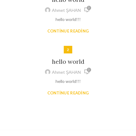
0
Ahmet ŞAHAN
hello world!!!
CONTINUE READING
2
hello world
0
Ahmet ŞAHAN
hello world!!!
CONTINUE READING