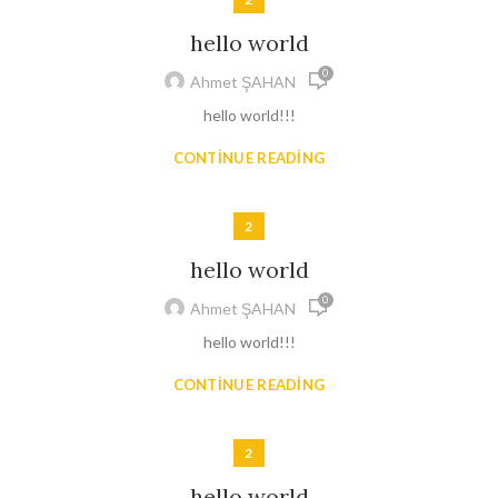
hello world
0
Ahmet ŞAHAN
hello world!!!
CONTINUE READING
2
hello world
0
Ahmet ŞAHAN
hello world!!!
CONTINUE READING
2
hello world